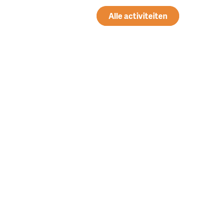
Alle activiteiten