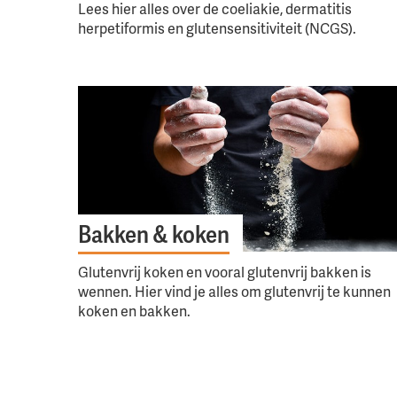
Lees hier alles over de coeliakie, dermatitis
herpetiformis en glutensensitiviteit (NCGS).
Bakken & koken
Glutenvrij koken en vooral glutenvrij bakken is
wennen. Hier vind je alles om glutenvrij te kunnen
koken en bakken.