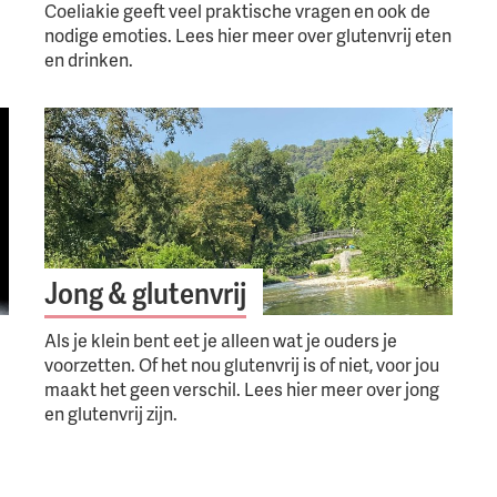
Coeliakie geeft veel praktische vragen en ook de
nodige emoties. Lees hier meer over glutenvrij eten
en drinken.
Jong & glutenvrij
Als je klein bent eet je alleen wat je ouders je
voorzetten. Of het nou glutenvrij is of niet, voor jou
maakt het geen verschil. Lees hier meer over jong
en glutenvrij zijn.