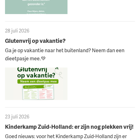
28 juli 2026
Glutenvrij op vakantie?
Ga je op vakantie naar het buitenland? Neem dan een
dieetpasje mee.💚
23 juli 2026
Kinderkamp Zuid-Holland: er zijn nog plekken vrij!
Goed nieuws: voor het Kinderkamp Zuid-Holland zijn er