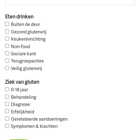
Eten drinken
Buiten de deur
Gezond glutenvrij
Keukeninrichting
Non-food
Sociale kant
Terugroepacties
Veilig glutenvrij
Ziek van gluten
0-18 jaar
Behandeling
Diagnose
Erfelijkheid
Gerelateerde aandoeningen
Symptomen & klachten