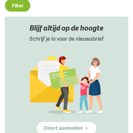
Filter
Blijf altijd op de hoogte
Schrijf je in voor de nieuwsbrief
Direct aanmelden