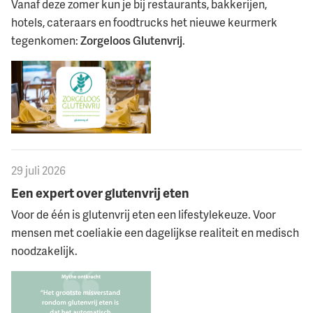
Vanaf deze zomer kun je bij restaurants, bakkerijen,
hotels, cateraars en foodtrucks het nieuwe keurmerk
tegenkomen:
Zorgeloos Glutenvrij
.
29 juli 2026
Een expert over glutenvrij eten
Voor de één is glutenvrij eten een lifestylekeuze. Voor
mensen met coeliakie een dagelijkse realiteit en medisch
noodzakelijk.