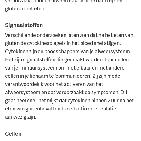
veroorzaakt door de afweerreactie in de darm op het
gluten in het eten.
Signaalstoffen
Verschillende onderzoeken laten zien dat na het eten van
gluten de cytokinespiegels in het bloed snel stijgen.
Cytokinen zijn de boodschappers van je afweersysteem.
Het zijn signaalstoffen die gemaakt worden door cellen
van je immuunsysteem om met elkaar en met andere
cellen in je lichaam te ‘communiceren’. Zij zijn mede
verantwoordelijk voor het activeren van het
afweersysteem en dat veroorzaakt de symptomen. Dit
gaat heel snel, het blijkt dat cytokinen binnen 2 uur na het
eten van glutenbevattend voedsel in de circulatie
aanwezig zijn.
Cellen