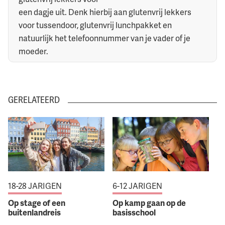
een dagje uit. Denk hierbij aan glutenvrij lekkers
voor tussendoor, glutenvrij lunchpakket en
natuurlijk het telefoonnummer van je vader of je
moeder.
GERELATEERD
18-28 JARIGEN
6-12 JARIGEN
Op stage of een
Op kamp gaan op de
buitenlandreis
basisschool