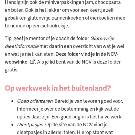
Handig zijn ook de miniverpakkingen jam, chocopasta
en boter. Ook is het lekker om voor een keertje zelf
gebakken glutenvrije pannenkoeken of eierkoeken mee
te nemen op een schoolreisje.
Tip: geef je mentor of je coach de folder
Glutenvrije
dieetinformatie
met daarin een overzicht van wat je wel
en wat je niet kan eten.
Deze folder vind je in de NCV-
webwinkel
. Als je lid bent van de NCV is deze folder
gratis.
Op werkweek in het buitenland?
Goed oriënteren
. Bereid je van tevoren goed voor.
Informeer je over de bestemming en kijk wat de
opties daar zijn. Een goed begin is het halve werk!
Dieetpasjes.
Op de site van de NCV vind je
dieetpasjes in allerlei talen. Hierop staat wat