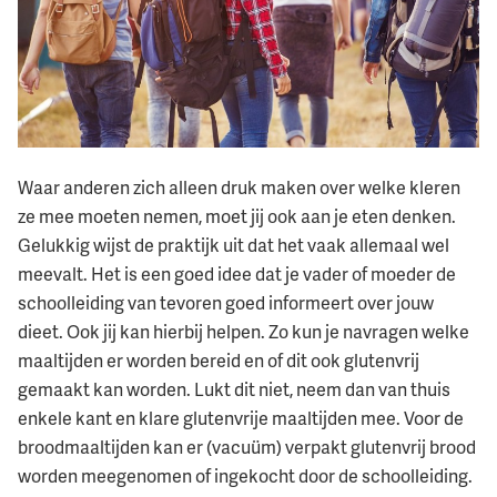
Waar anderen zich alleen druk maken over welke kleren
ze mee moeten nemen, moet jij ook aan je eten denken.
Gelukkig wijst de praktijk uit dat het vaak allemaal wel
meevalt. Het is een goed idee dat je vader of moeder de
schoolleiding van tevoren goed informeert over jouw
dieet. Ook jij kan hierbij helpen. Zo kun je navragen welke
maaltijden er worden bereid en of dit ook glutenvrij
gemaakt kan worden. Lukt dit niet, neem dan van thuis
enkele kant en klare glutenvrije maaltijden mee. Voor de
broodmaaltijden kan er (vacuüm) verpakt glutenvrij brood
worden meegenomen of ingekocht door de schoolleiding.