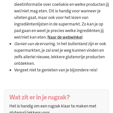
dieetinformatie over coeliakie en welke producten jij
wel/niet mag eten. Dit is handig voor wanneer je
uiteten gaat, maar ook voor het lezen van
ingrediëntenlijsten in de supermarkt. Zo kan je op
pad gaan en weet je precies welke ingrediënten jij
wel/niet kan eten.
Naar de webwinkel
Geniet van de
ervaring. In het buitenland zijn er ook
supermarkten, je zal snel je weg kunnen vinden en
zelfs allerlei nieuwe, lekkere glutenvrije producten
ontdekken.
Vergeet niet te genieten van je bijzondere reis!
Wat zit er in je rugzak?
Het is handig om een rugzak klaar te maken met
glutenvrij lekkers voor