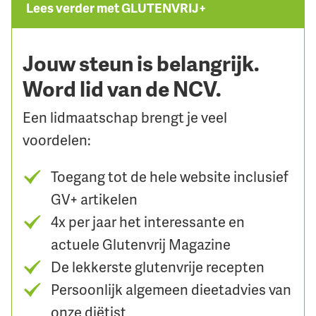
Lees verder met GLUTENVRIJ+
Jouw steun is belangrijk.
Word lid van de NCV.
Een lidmaatschap brengt je veel
voordelen:
Toegang tot de hele website inclusief
GV+ artikelen
4x per jaar het interessante en
actuele Glutenvrij Magazine
De lekkerste glutenvrije recepten
Persoonlijk algemeen dieetadvies van
onze diëtist