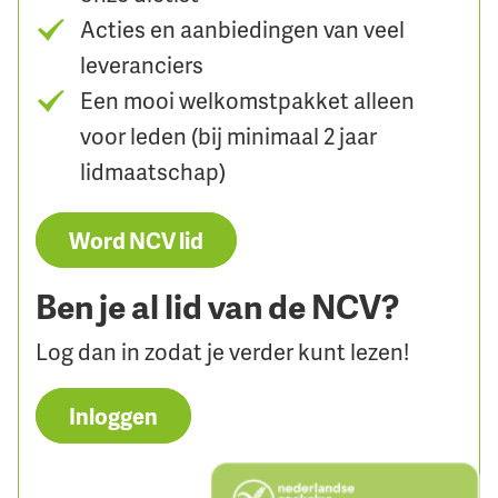
Acties en aanbiedingen van veel
leveranciers
Een mooi welkomstpakket alleen
voor leden (bij minimaal 2 jaar
lidmaatschap)
Word NCV lid
Ben je al lid van de NCV?
Log dan in zodat je verder kunt lezen!
Inloggen