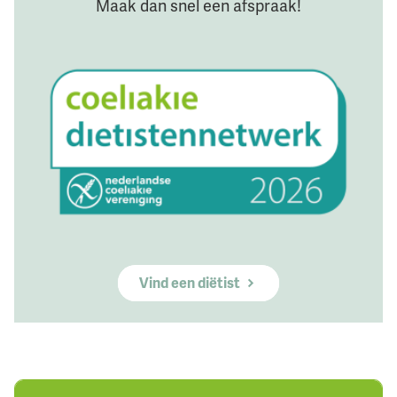
Maak dan snel een afspraak!
Vind een diëtist