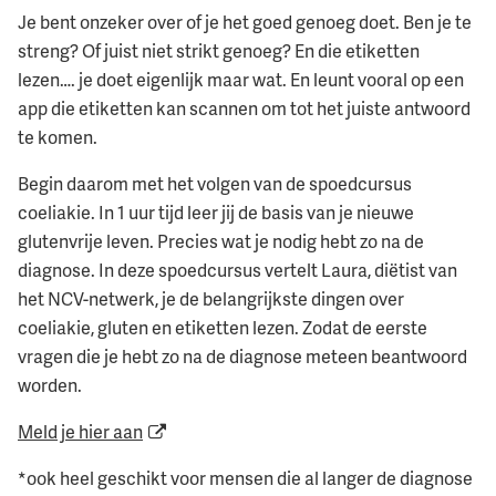
Je bent onzeker over of je het goed genoeg doet. Ben je te
streng? Of juist niet strikt genoeg? En die etiketten
lezen…. je doet eigenlijk maar wat. En leunt vooral op een
app die etiketten kan scannen om tot het juiste antwoord
te komen.
Begin daarom met het volgen van de spoedcursus
coeliakie. In 1 uur tijd leer jij de basis van je nieuwe
glutenvrije leven. Precies wat je nodig hebt zo na de
diagnose. In deze spoedcursus vertelt Laura, diëtist van
het NCV-netwerk, je de belangrijkste dingen over
coeliakie, gluten en etiketten lezen. Zodat de eerste
vragen die je hebt zo na de diagnose meteen beantwoord
worden.
Meld je hier aan
*ook heel geschikt voor mensen die al langer de diagnose