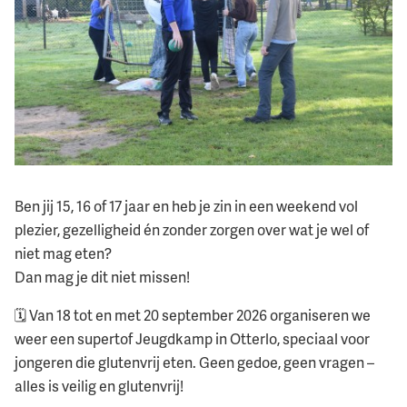
Ben jij 15, 16 of 17 jaar en heb je zin in een weekend vol
plezier, gezelligheid én zonder zorgen over wat je wel of
niet mag eten?
Dan mag je dit niet missen!
🗓️ Van 18 tot en met 20 september 2026 organiseren we
weer een supertof Jeugdkamp in Otterlo, speciaal voor
jongeren die glutenvrij eten. Geen gedoe, geen vragen –
alles is veilig en glutenvrij!