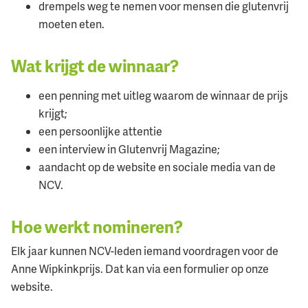
drempels weg te nemen voor mensen die glutenvrij
moeten eten.
Wat krijgt de winnaar?
een penning met uitleg waarom de winnaar de prijs
krijgt;
een persoonlijke attentie
een interview in Glutenvrij Magazine;
aandacht op de website en sociale media van de
NCV.
Hoe werkt nomineren?
Elk jaar kunnen NCV-leden iemand voordragen voor de
Anne Wipkinkprijs. Dat kan via een formulier op onze
website.