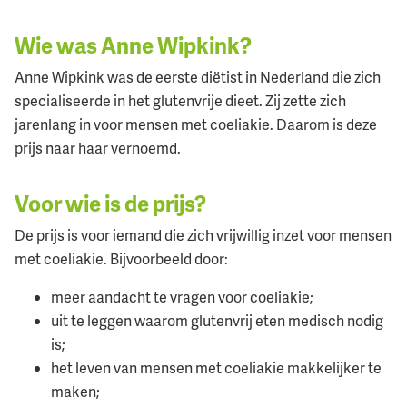
Wie was Anne Wipkink?
Anne Wipkink was de eerste diëtist in Nederland die zich
specialiseerde in het glutenvrije dieet. Zij zette zich
jarenlang in voor mensen met coeliakie. Daarom is deze
prijs naar haar vernoemd.
Voor wie is de prijs?
De prijs is voor iemand die zich vrijwillig inzet voor mensen
met coeliakie. Bijvoorbeeld door:
meer aandacht te vragen voor coeliakie;
uit te leggen waarom glutenvrij eten medisch nodig
is;
het leven van mensen met coeliakie makkelijker te
maken;