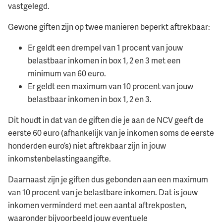
vastgelegd.
Gewone giften zijn op twee manieren beperkt aftrekbaar:
Er geldt een drempel van 1 procent van jouw
belastbaar inkomen in box 1, 2 en 3 met een
minimum van 60 euro.
Er geldt een maximum van 10 procent van jouw
belastbaar inkomen in box 1, 2 en 3.
Dit houdt in dat van de giften die je aan de NCV geeft de
eerste 60 euro (afhankelijk van je inkomen soms de eerste
honderden euro’s) niet aftrekbaar zijn in jouw
inkomstenbelastingaangifte.
Daarnaast zijn je giften dus gebonden aan een maximum
van 10 procent van je belastbare inkomen. Dat is jouw
inkomen verminderd met een aantal aftrekposten,
waaronder bijvoorbeeld jouw eventuele