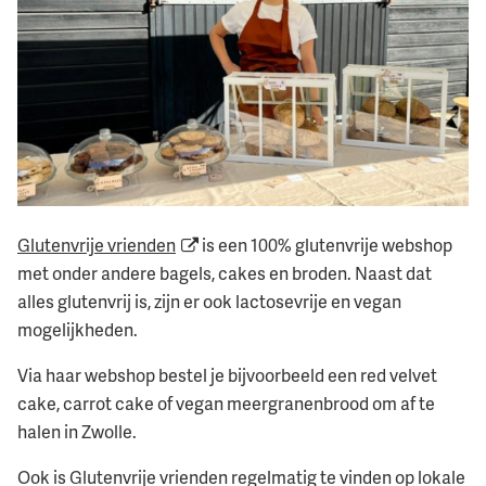
Glutenvrije vrienden
is een 100% glutenvrije webshop
met onder andere bagels, cakes en broden. Naast dat
alles glutenvrij is, zijn er ook lactosevrije en vegan
mogelijkheden.
Via haar webshop bestel je bijvoorbeeld een red velvet
cake, carrot cake of vegan meergranenbrood om af te
halen in Zwolle.
Ook is Glutenvrije vrienden regelmatig te vinden op lokale