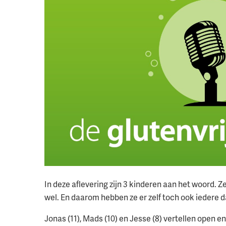
In deze aflevering zijn 3 kinderen aan het woord. Z
wel. En daarom hebben ze er zelf toch ook iedere
Jonas (11), Mads (10) en Jesse (8) vertellen open en