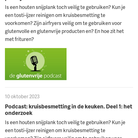
Is een houten snijplank toch veilig te gebruiken? Kun je
een tosti-ijzer reinigen om kruisbesmetting te
voorkomen? Zijn airfryers veilig om te gebruiken voor
glutenvolle en glutenvrije producten en? En hoe zit het
met frituren?
10 oktober 2023
Podcast: kruisbesmetting in de keuken. Deel 1: het
onderzoek
Is een houten snijplank toch veilig te gebruiken? Kun je
een tosti-ijzer reinigen om kruisbesmetting te