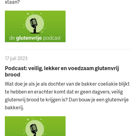
staan?
17 juli 2023
Podcast: veilig, lekker en voedzaam glutenvrij
brood
Wat doe je als je als dochter van de bakker coeliakie blijkt
te hebben en erachter komt dat er geen dagvers, veilig
glutenvrij brood te krijgen is? Dan bouw je een glutenvrije
bakkerij.