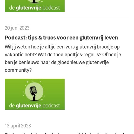
20 juni 2023
Podcast: tips & trucs voor een glutenvrij leven
Wil jij weten hoe je altijd een vers glutenvrij broodje op
vakantie hebt? Wat de theelepeltjes-regel is? Of ben je
ben je benieuwd naar de gloednieuwe glutenvrije
community?
13 april 2023