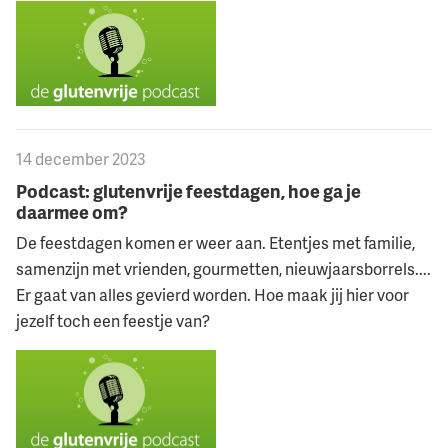
14 december 2023
Podcast: glutenvrije feestdagen, hoe ga je
daarmee om?
De feestdagen komen er weer aan. Etentjes met familie,
samenzijn met vrienden, gourmetten, nieuwjaarsborrels....
Er gaat van alles gevierd worden. Hoe maak jij hier voor
jezelf toch een feestje van?