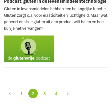
Podcast: gluten in de levensmiddelentechnologie
Gluten in levensmiddelen hebben een belangrijke functie.
Gluten zorgt o.a. voor elasticiteit en luchtigheid. Maar wat
gebeurt er als je gluten uit een product wilt halen en hoe
kun je het vervangen?
1
2
3
4