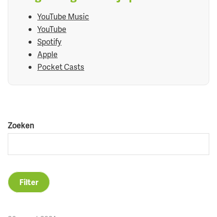
YouTube Music
YouTube
Spotify
Apple
Pocket Casts
Zoeken
Filter