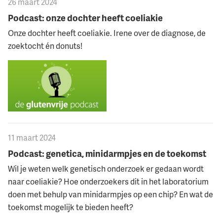
26 maart 2024
Podcast: onze dochter heeft coeliakie
Onze dochter heeft coeliakie. Irene over de diagnose, de
zoektocht én donuts!
11 maart 2024
Podcast: genetica, minidarmpjes en de toekomst
Wil je weten welk genetisch onderzoek er gedaan wordt
naar coeliakie? Hoe onderzoekers dit in het laboratorium
doen met behulp van minidarmpjes op een chip? En wat de
toekomst mogelijk te bieden heeft?