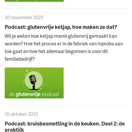
30 november 2023
Podcast: glutenvrije ketjap, hoe maken ze dat?
Wil je weten hoe ketjap manis glutenvrij gemaakt kan
worden? Hoe het proces er in de fabriek van Inproba aan
toe gaat en hoe het allemaal begonnen is voor dit
familiebedrijf?
10 oktober 2023
Podcast: kruisbesmetting in de keuken. Deel 2: de
praktijk