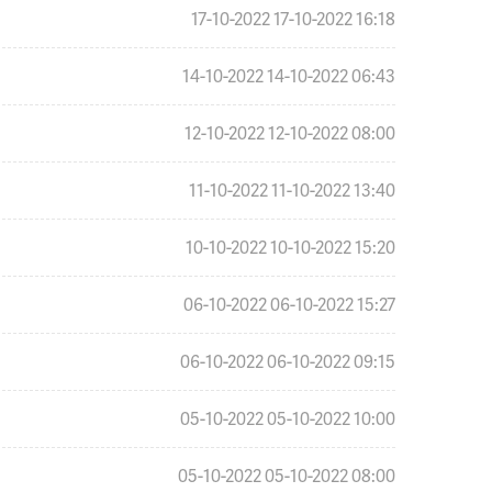
17-10-2022
17-10-2022 16:18
14-10-2022
14-10-2022 06:43
12-10-2022
12-10-2022 08:00
11-10-2022
11-10-2022 13:40
10-10-2022
10-10-2022 15:20
06-10-2022
06-10-2022 15:27
06-10-2022
06-10-2022 09:15
05-10-2022
05-10-2022 10:00
05-10-2022
05-10-2022 08:00