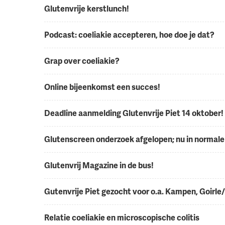
Glutenvrije kerstlunch!
Podcast: coeliakie accepteren, hoe doe je dat?
Grap over coeliakie?
Online bijeenkomst een succes!
Deadline aanmelding Glutenvrije Piet 14 oktober!
Glutenscreen onderzoek afgelopen; nu in normale
Glutenvrij Magazine in de bus!
Gutenvrije Piet gezocht voor o.a. Kampen, Goirle
Relatie coeliakie en microscopische colitis