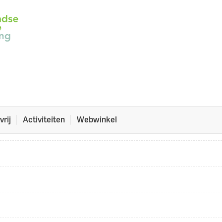
vrij
Activiteiten
Webwinkel