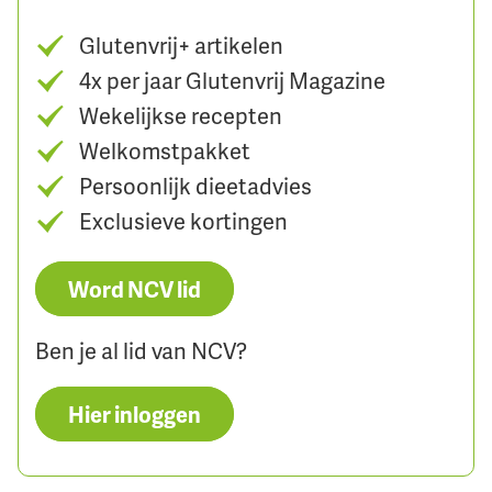
Glutenvrij+ artikelen
4x per jaar Glutenvrij Magazine
Wekelijkse recepten
Welkomstpakket
Persoonlijk dieetadvies
Exclusieve kortingen
Word NCV lid
Ben je al lid van NCV?
Hier inloggen