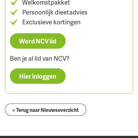
Welkomstpakket
Persoonlijk dieetadvies
Exclusieve kortingen
Word NCV lid
Ben je al lid van NCV?
Hier inloggen
< Terug naar Nieuwsoverzicht