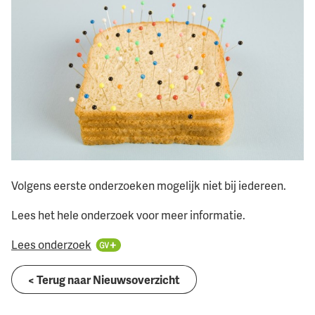
Volgens eerste onderzoeken mogelijk niet bij iedereen.
Lees het hele onderzoek voor meer informatie.
Lees onderzoek
< Terug naar Nieuwsoverzicht