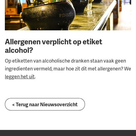
Allergenen verplicht op etiket
alcohol?
Op etiketten van alcoholische dranken staan vaak geen
ingredienten vermeld, maar hoe zit dit met allergenen? We
leggen het uit
.
< Terug naar Nieuwsoverzicht