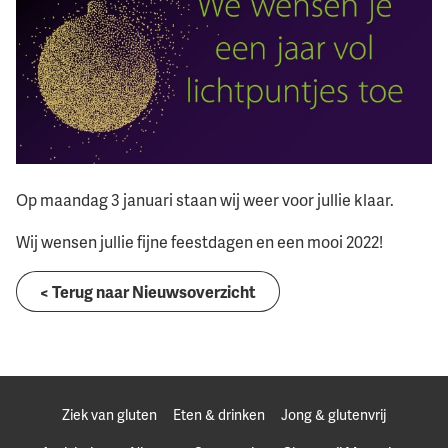
Op maandag 3 januari staan wij weer voor jullie klaar.
Wij wensen jullie fijne feestdagen en een mooi 2022!
< Terug naar Nieuwsoverzicht
Ziek van gluten
Eten & drinken
Jong & glutenvrij