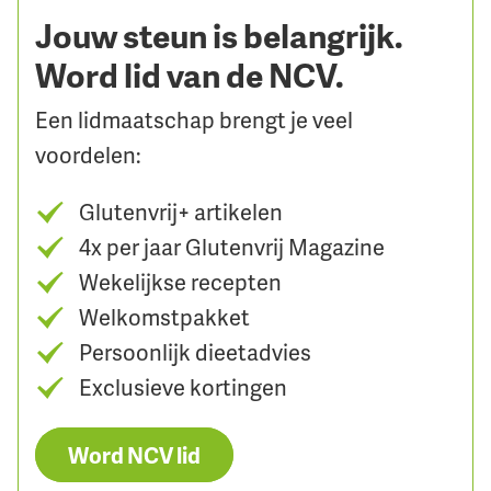
Jouw steun is belangrijk.
Word lid van de NCV.
Een lidmaatschap brengt je veel
voordelen:
Glutenvrij+ artikelen
4x per jaar Glutenvrij Magazine
Wekelijkse recepten
Welkomstpakket
Persoonlijk dieetadvies
Exclusieve kortingen
Word NCV lid