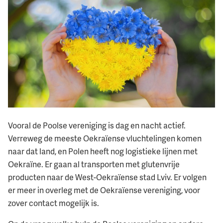
Vooral de Poolse vereniging is dag en nacht actief.
Verreweg de meeste Oekraïense vluchtelingen komen
naar dat land, en Polen heeft nog logistieke lijnen met
Oekraïne. Er gaan al transporten met glutenvrije
producten naar de West-Oekraïense stad Lviv. Er volgen
er meer in overleg met de Oekraïense vereniging, voor
zover contact mogelijk is.