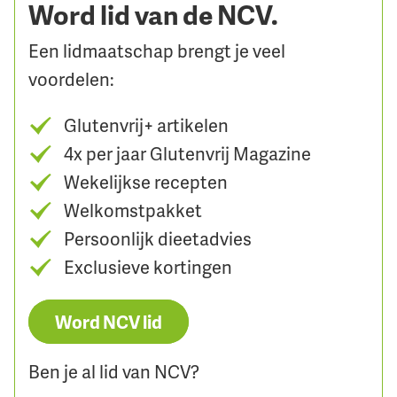
Word lid van de NCV.
Een lidmaatschap brengt je veel
voordelen:
Glutenvrij+ artikelen
4x per jaar Glutenvrij Magazine
Wekelijkse recepten
Welkomstpakket
Persoonlijk dieetadvies
Exclusieve kortingen
Word NCV lid
Ben je al lid van NCV?