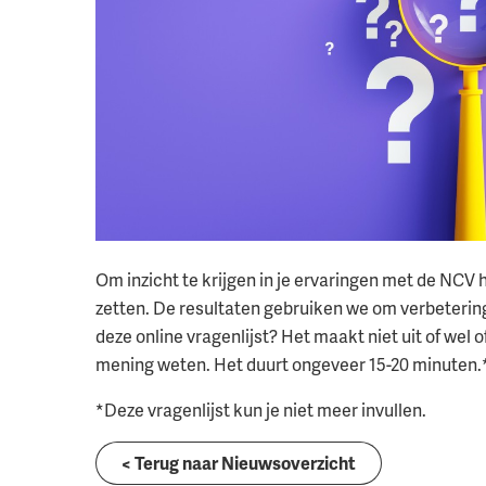
Om inzicht te krijgen in je ervaringen met de NCV
zetten. De resultaten gebruiken we om verbeteringe
deze online vragenlijst? Het maakt niet uit of wel o
mening weten. Het duurt ongeveer 15-20 minuten.
*Deze vragenlijst kun je niet meer invullen.
< Terug naar Nieuwsoverzicht