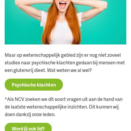
Maar op wetenschappelijk gebied zijn er nog niet zoveel
studies naar psychische klachten gedaan bij mensen met
een glutenvrij dieet. Wat weten we al wel?
Psychische klachten
*Als NCV zoeken we dit soort vragen uit aan de hand van
de laatste wetenschappelijke inzichten. Dit kunnen wij
doen dankzij onze leden.
Word jij ook lid?