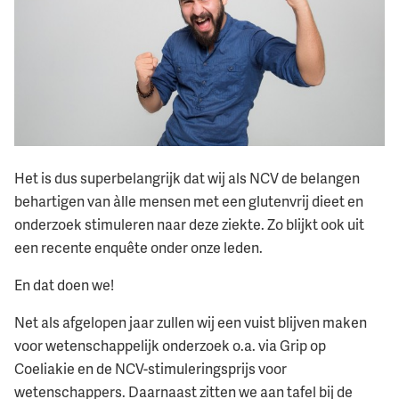
Het is dus superbelangrijk dat wij als NCV de belangen
behartigen van àlle mensen met een glutenvrij dieet en
onderzoek stimuleren naar deze ziekte. Zo blijkt ook uit
een recente enquête onder onze leden.
En dat doen we!
Net als afgelopen jaar zullen wij een vuist blijven maken
voor wetenschappelijk onderzoek o.a. via Grip op
Coeliakie en de NCV-stimuleringsprijs voor
wetenschappers. Daarnaast zitten we aan tafel bij de