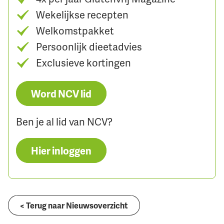
Wekelijkse recepten
Welkomstpakket
Persoonlijk dieetadvies
Exclusieve kortingen
Word NCV lid
Ben je al lid van NCV?
Hier inloggen
< Terug naar Nieuwsoverzicht