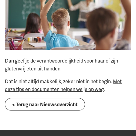
Dan geef je de verantwoordelijkheid voor haar of zijn
glutenvrij eten uit handen.
Dat is niet altijd makkelijk, zeker niet in het begin.
Met
deze tips en documenten helpen we je op weg
.
< Terug naar Nieuwsoverzicht