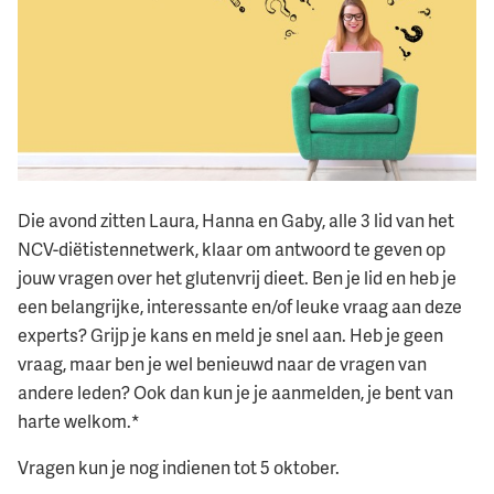
Die avond zitten Laura, Hanna en Gaby, alle 3 lid van het
NCV-diëtistennetwerk, klaar om antwoord te geven op
jouw vragen over het glutenvrij dieet. Ben je lid en heb je
een belangrijke, interessante en/of leuke vraag aan deze
experts? Grijp je kans en meld je snel aan. Heb je geen
vraag, maar ben je wel benieuwd naar de vragen van
andere leden? Ook dan kun je je aanmelden, je bent van
harte welkom.*
Vragen kun je nog indienen tot 5 oktober.