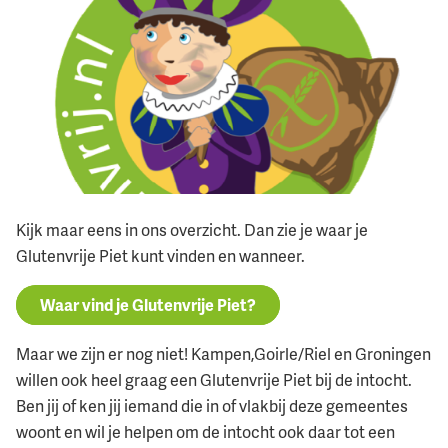
Kijk maar eens in ons overzicht. Dan zie je waar je
Glutenvrije Piet kunt vinden en wanneer.
Waar vind je Glutenvrije Piet?
Maar we zijn er nog niet!
Kampen,Goirle/Riel en Groningen
willen ook heel graag een Glutenvrije Piet bij de intocht.
Ben jij of ken jij iemand die in of vlakbij deze gemeentes
woont en wil je helpen om de intocht ook daar tot een