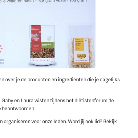
len over je de producten en ingrediënten die je dagelijks
 Gaby en Laura wisten tijdens het diëtistenforum de
te beantwoorden.
 organiseren voor onze leden. Word jij ook lid? Bekijk