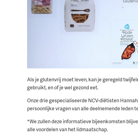
Als je glutenvrij moet leven, kan je geregeld twijfe
gebruikt, en of je wel gezond eet.
Onze drie gespecialiseerde NCV-diëtisten Hannah,
persoonlijke vragen van alle deelnemende leden 
*We zullen deze informatieve bijeenkomsten blijven
alle voordelen van het lidmaatschap.