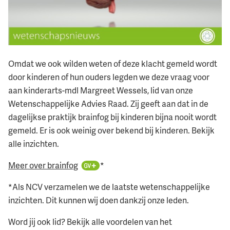
Omdat we ook wilden weten of deze klacht gemeld wordt
door kinderen of hun ouders legden we deze vraag voor
aan kinderarts-mdl Margreet Wessels, lid van onze
Wetenschappelijke Advies Raad. Zij geeft aan dat in de
dagelijkse praktijk brainfog bij kinderen bijna nooit wordt
gemeld. Er is ook weinig over bekend bij kinderen. Bekijk
alle inzichten.
Meer over brainfog
*
*Als NCV verzamelen we de laatste wetenschappelijke
inzichten. Dit kunnen wij doen dankzij onze leden.
Word jij ook lid? Bekijk alle voordelen van het