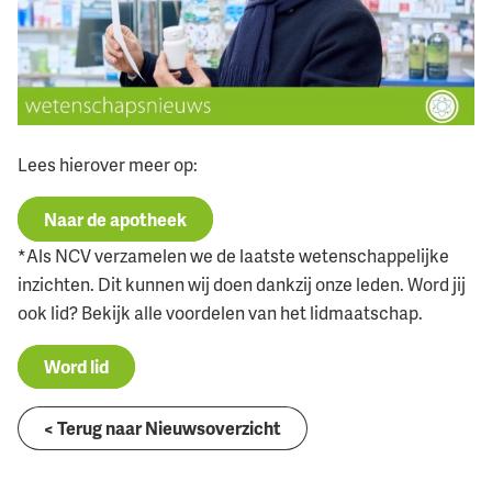
Lees hierover meer op:
Naar de apotheek
*Als NCV verzamelen we de laatste wetenschappelijke
inzichten. Dit kunnen wij doen dankzij onze leden. Word jij
ook lid? Bekijk alle voordelen van het lidmaatschap.
Word lid
< Terug naar Nieuwsoverzicht