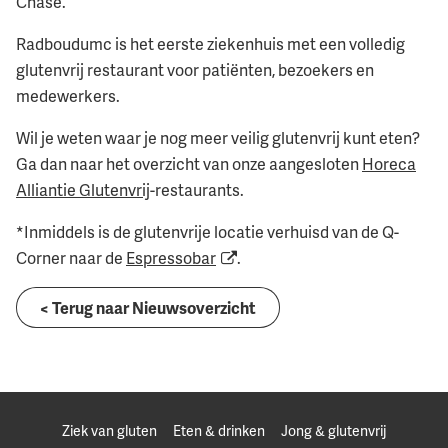
Chase.
Radboudumc is het eerste ziekenhuis met een volledig
glutenvrij restaurant voor patiënten, bezoekers en
medewerkers.
Wil je weten waar je nog meer veilig glutenvrij kunt eten?
Ga dan naar het overzicht van onze aangesloten
Horeca
Alliantie Glutenvrij
-restaurants.
*Inmiddels is de glutenvrije locatie verhuisd van de Q-
Corner naar de
Espressobar
.
< Terug naar Nieuwsoverzicht
Ziek van gluten
Eten & drinken
Jong & glutenvrij