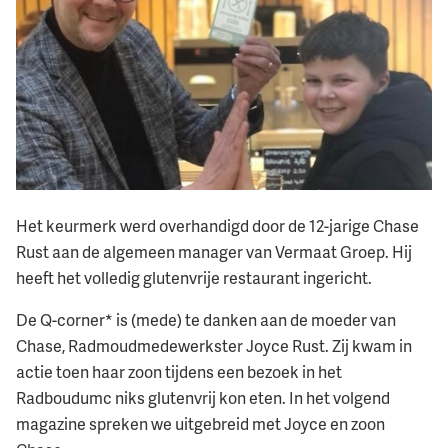
Het keurmerk werd overhandigd door de 12-jarige Chase
Rust aan de algemeen manager van Vermaat Groep. Hij
heeft het volledig glutenvrije restaurant ingericht.
De Q-corner* is (mede) te danken aan de moeder van
Chase, Radmoudmedewerkster Joyce Rust. Zij kwam in
actie toen haar zoon tijdens een bezoek in het
Radboudumc niks glutenvrij kon eten. In het volgend
magazine spreken we uitgebreid met Joyce en zoon