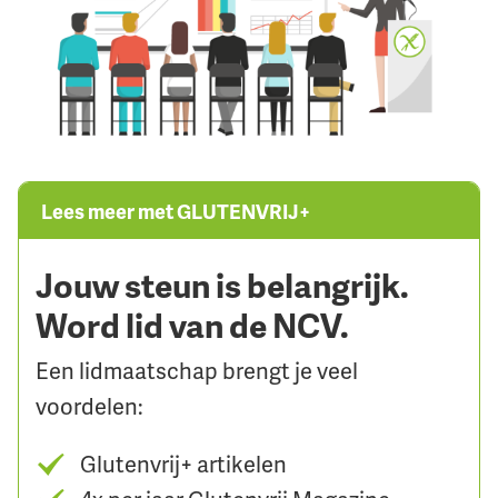
Lees meer met GLUTENVRIJ+
Jouw steun is belangrijk.
Word lid van de NCV.
Een lidmaatschap brengt je veel
voordelen:
Glutenvrij+ artikelen