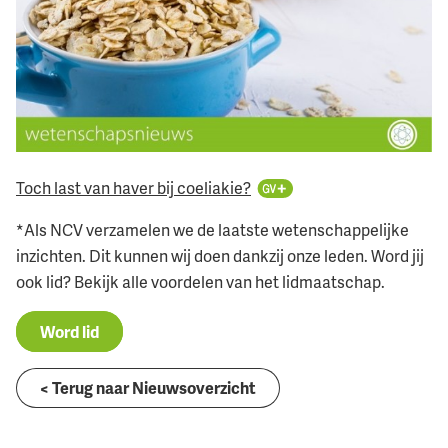
Toch last van haver bij coeliakie?
*Als NCV verzamelen we de laatste wetenschappelijke
inzichten. Dit kunnen wij doen dankzij onze leden. Word jij
ook lid? Bekijk alle voordelen van het lidmaatschap.
Word lid
< Terug naar Nieuwsoverzicht