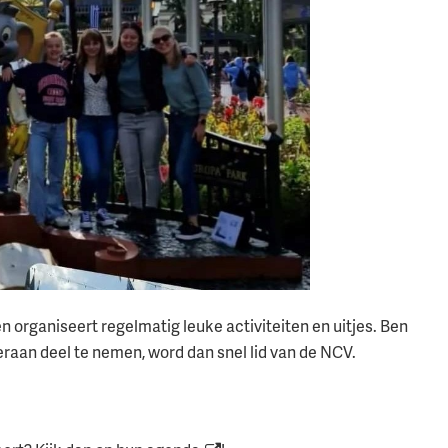
n organiseert regelmatig leuke activiteiten en uitjes. Ben
 hieraan deel te nemen, word dan snel lid van de NCV.