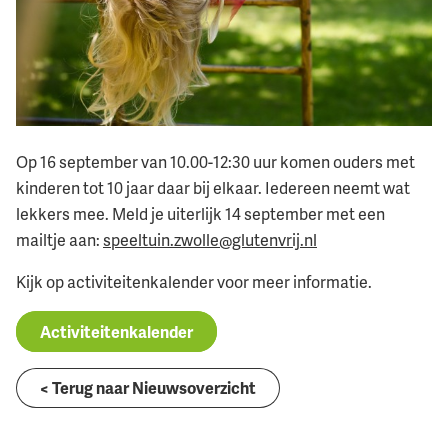
Op 16 september van 10.00-12:30 uur komen ouders met
kinderen tot 10 jaar daar bij elkaar. Iedereen neemt wat
lekkers mee. Meld je uiterlijk 14 september met een
mailtje aan:
speeltuin.zwolle@glutenvrij.nl
Kijk op activiteitenkalender voor meer informatie.
Activiteitenkalender
< Terug naar Nieuwsoverzicht