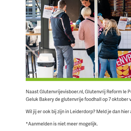
Naast Glutenvrijevisboer.nl, Glutenvrij Reform le P
Geluk Bakery de glutenvrije foodhall op 7 oktober 
Wil jij er ook bij zijn in Leiderdorp? Meld je dan hier
*Aanmelden is niet meer mogelijk.