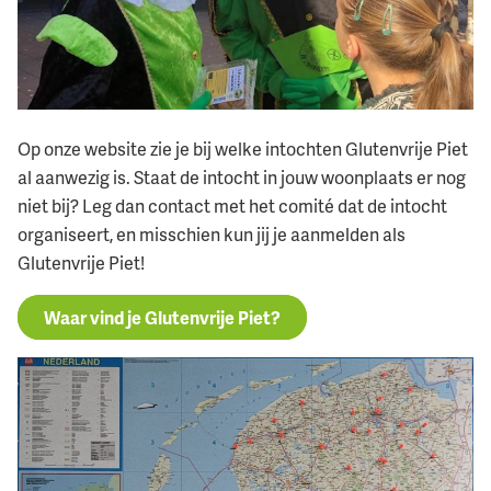
Op onze website zie je bij welke intochten Glutenvrije Piet
al aanwezig is. Staat de intocht in jouw woonplaats er nog
niet bij? Leg dan contact met het comité dat de intocht
organiseert, en misschien kun jij je aanmelden als
Glutenvrije Piet!
Waar vind je Glutenvrije Piet?