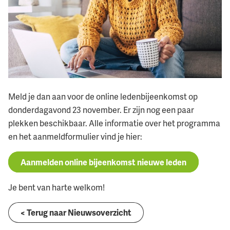
Meld je dan aan voor de online ledenbijeenkomst op
donderdagavond 23 november. Er zijn nog een paar
plekken beschikbaar. Alle informatie over het programma
en het aanmeldformulier vind je hier:
Aanmelden online bijeenkomst nieuwe leden
Je bent van harte welkom!
< Terug naar Nieuwsoverzicht