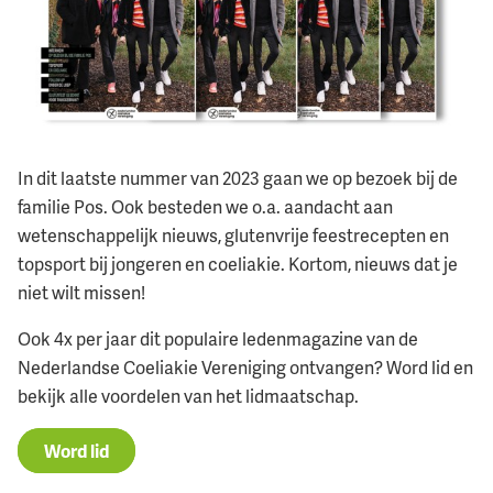
In dit laatste nummer van 2023 gaan we op bezoek bij de
familie Pos. Ook besteden we o.a. aandacht aan
wetenschappelijk nieuws, glutenvrije feestrecepten en
topsport bij jongeren en coeliakie. Kortom, nieuws dat je
niet wilt missen!
Ook 4x per jaar dit populaire ledenmagazine van de
Nederlandse Coeliakie Vereniging ontvangen? Word lid en
bekijk alle voordelen van het lidmaatschap.
Word lid