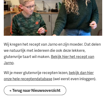
Wij kregen het recept van Jarno en zijn moeder. Dat delen
we natuurlijk met iedereen die ook deze lekkere,
glutenvrije taart wil maken.
Bekijk hier het recept van
Jarno
.
Wil je meer glutenvrije recepten lezen,
bekijk dan hier
onze hele receptendatabase
(wel eerst even inloggen).
< Terug naar Nieuwsoverzicht