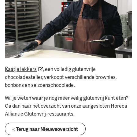
Kaatje lekkers
, een volledig glutenvrije
chocoladeatelier, verkoopt verschillende brownies,
bonbons en seizoenschocolade.
Wil je weten waar je nog meer veilig glutenvrij kunt eten?
Ga dan naar het overzicht van onze aangesloten
Horeca
Alliantie Glutenvrij
-restaurants.
< Terug naar Nieuwsoverzicht