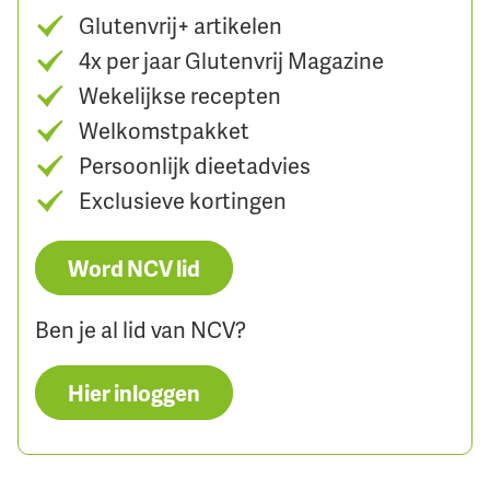
Glutenvrij+ artikelen
4x per jaar Glutenvrij Magazine
Wekelijkse recepten
Welkomstpakket
Persoonlijk dieetadvies
Exclusieve kortingen
Word NCV lid
Ben je al lid van NCV?
Hier inloggen