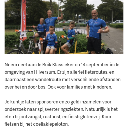
Neem deel aan de Buik Klassieker op 14 september in de
omgeving van Hilversum. Er zijn allerlei fietsroutes, en
daarnaast een wandelroute met verschillende afstanden
over hei en door bos. Ook voor families met kinderen.
Je kunt je laten sponsoren en zo geld inzamelen voor
onderzoek naar spijsverteringsziekten. Natuurlijk is het
eten bij ontvangst, rustpost, en finish glutenvrij. Kom
fietsen bij het coeliakiepeloton.