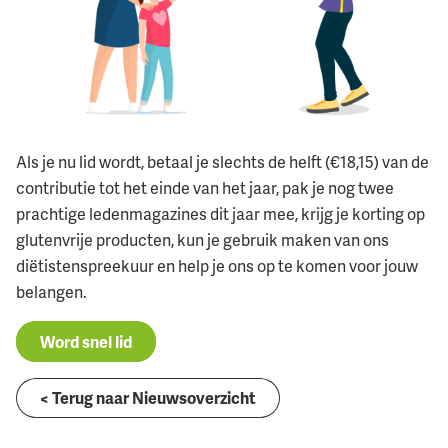
Als je nu lid wordt, betaal je slechts de helft (€18,15) van de
contributie tot het einde van het jaar, pak je nog twee
prachtige ledenmagazines dit jaar mee, krijg je korting op
glutenvrije producten, kun je gebruik maken van ons
diëtistenspreekuur en help je ons op te komen voor jouw
belangen.
Word snel lid
< Terug naar Nieuwsoverzicht