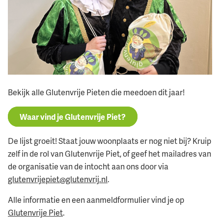
Bekijk alle Glutenvrije Pieten die meedoen dit jaar!
Waar vind je Glutenvrije Piet?
De lijst groeit! Staat jouw woonplaats er nog niet bij? Kruip
zelf in de rol van Glutenvrije Piet, of geef het mailadres van
de organisatie van de intocht aan ons door via
glutenvrijepiet@glutenvrij.nl
.
Alle informatie en een aanmeldformulier vind je op
Glutenvrije Piet
.