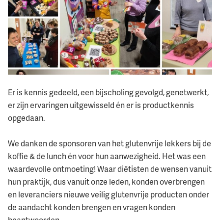
Er is kennis gedeeld, een bijscholing gevolgd, genetwerkt,
er zijn ervaringen uitgewisseld én er is productkennis
opgedaan.
We danken de sponsoren van het glutenvrije lekkers bij de
koffie & de lunch én voor hun aanwezigheid. Het was een
waardevolle ontmoeting! Waar diëtisten de wensen vanuit
hun praktijk, dus vanuit
onze leden, konden overbrengen
en leveranciers nieuwe veilig glutenvrije producten onder
de aandacht konden brengen en vragen konden