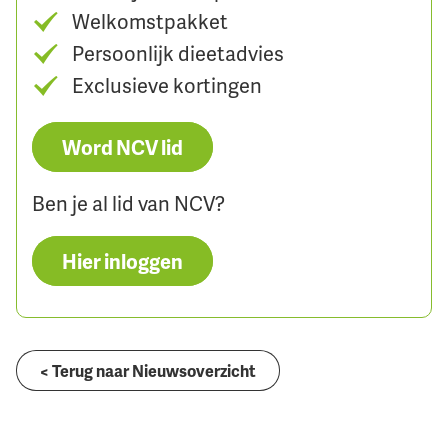
Welkomstpakket
Persoonlijk dieetadvies
Exclusieve kortingen
Word NCV lid
Ben je al lid van NCV?
Hier inloggen
< Terug naar Nieuwsoverzicht