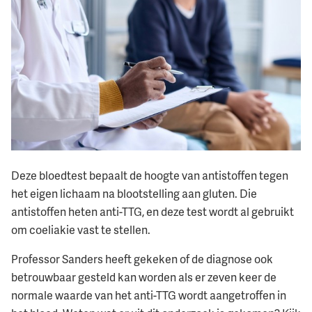
Deze bloedtest bepaalt de hoogte van antistoffen tegen
het eigen lichaam na blootstelling aan gluten. Die
antistoffen heten anti-TTG, en deze test wordt al gebruikt
om coeliakie vast te stellen.
Professor Sanders heeft gekeken of de diagnose ook
betrouwbaar gesteld kan worden als er zeven keer de
normale waarde van het anti-TTG wordt aangetroffen in