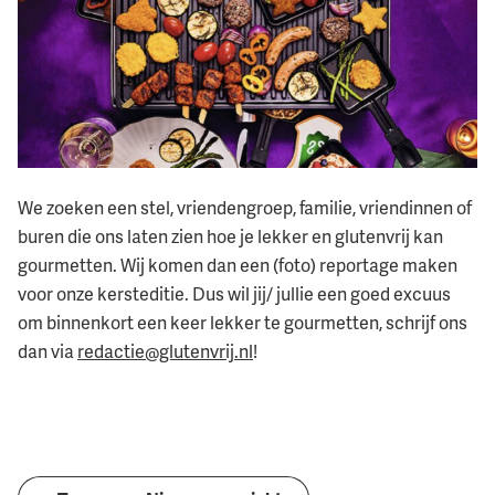
We zoeken een stel, vriendengroep, familie, vriendinnen of
buren die ons laten zien hoe je lekker en glutenvrij kan
gourmetten. Wij komen dan een (foto) reportage maken
voor onze kersteditie. Dus wil jij/ jullie een goed excuus
om binnenkort een keer lekker te gourmetten, schrijf ons
dan via
redactie@glutenvrij.nl
!